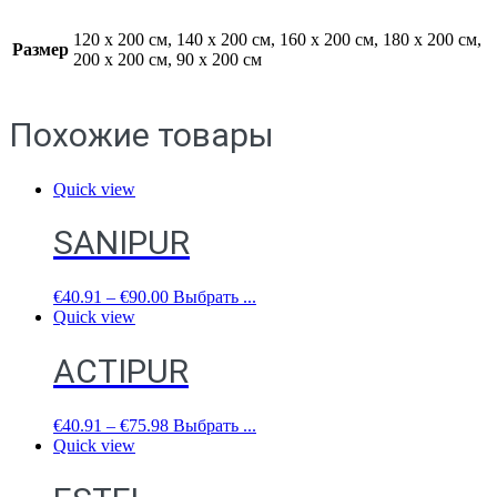
120 x 200 см, 140 x 200 см, 160 x 200 см, 180 x 200 см,
Размер
200 x 200 см, 90 x 200 см
Похожие товары
Quick view
SANIPUR
€
40.91
–
€
90.00
Выбрать ...
Quick view
ACTIPUR
€
40.91
–
€
75.98
Выбрать ...
Quick view